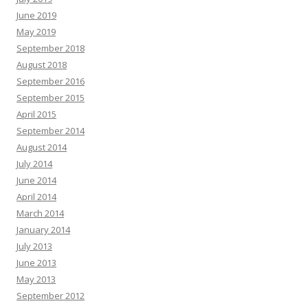
June 2019
May 2019
September 2018
August 2018
September 2016
September 2015
April 2015
September 2014
August 2014
July 2014
June 2014
April 2014
March 2014
January 2014
July 2013
June 2013
May 2013
September 2012