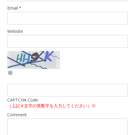
Email
*
Website
CAPTCHA Code
（上記４文字の英数字を入力してください）※
Comment