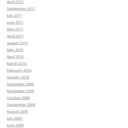
April 2012
September 2011
July 2011
June 2011
May 2011
April 2011
August 2010
May 2010
April 2010
March 2010
February 2010
January 2010
December 2009
November 2009
October 2009
September 2009
August 2009
July 2009
June 2009