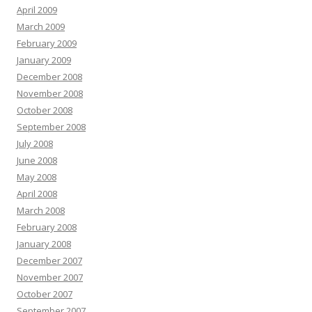
April 2009
March 2009
February 2009
January 2009
December 2008
November 2008
October 2008
September 2008
July 2008
June 2008
May 2008
April 2008
March 2008
February 2008
January 2008
December 2007
November 2007
October 2007
September 2007