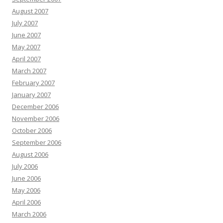
August 2007
July 2007
June 2007
May 2007
April 2007
March 2007
February 2007
January 2007
December 2006
November 2006
October 2006
September 2006
August 2006
July 2006
June 2006
May 2006
April 2006
March 2006