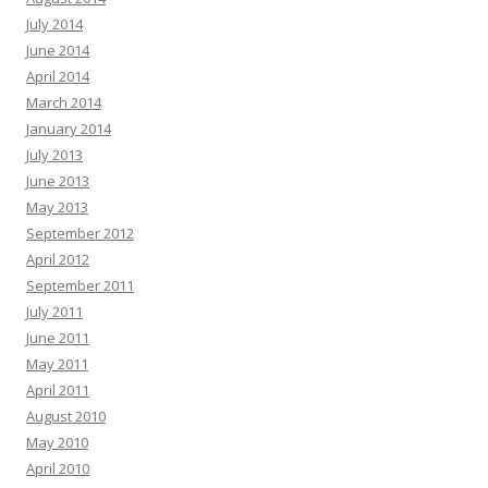
July 2014
June 2014
April 2014
March 2014
January 2014
July 2013
June 2013
May 2013
September 2012
April 2012
September 2011
July 2011
June 2011
May 2011
April 2011
August 2010
May 2010
April 2010