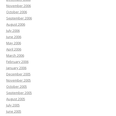
November 2006
October 2006
September 2006
August 2006
July 2006
June 2006
May 2006
April 2006
March 2006
February 2006
January 2006
December 2005
November 2005
October 2005
September 2005
August 2005
July 2005
June 2005