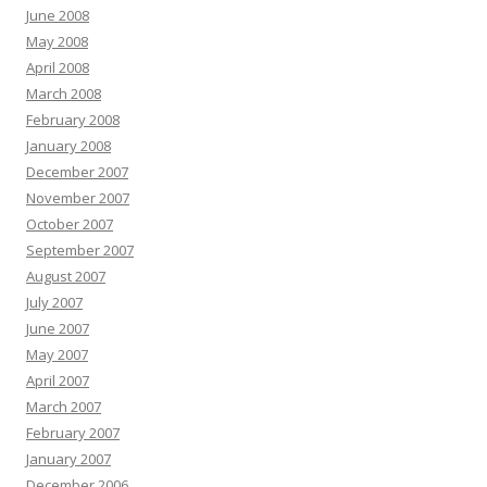
June 2008
May 2008
April 2008
March 2008
February 2008
January 2008
December 2007
November 2007
October 2007
September 2007
August 2007
July 2007
June 2007
May 2007
April 2007
March 2007
February 2007
January 2007
December 2006