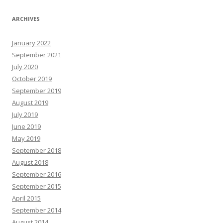
ARCHIVES
January 2022
September 2021
July 2020
October 2019
September 2019
August 2019
July 2019
June 2019
May 2019
September 2018
August 2018
September 2016
September 2015
April 2015
September 2014
August 2014