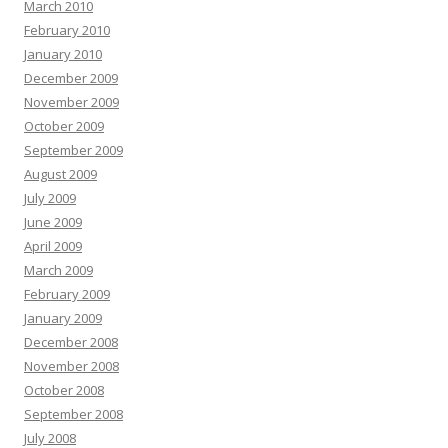
March 2010
February 2010
January 2010
December 2009
November 2009
October 2009
September 2009
August 2009
July 2009
June 2009
April 2009
March 2009
February 2009
January 2009
December 2008
November 2008
October 2008
September 2008
July 2008