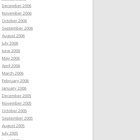
December 2006
November 2006
October 2006
September 2006
August 2006
July 2006
June 2006
May 2006
April 2006
March 2006
February 2006
January 2006
December 2005
November 2005
October 2005
September 2005
August 2005
July 2005