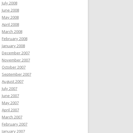
July 2008
June 2008
May 2008
April 2008
March 2008
February 2008
January 2008
December 2007
November 2007
October 2007
September 2007
August 2007
July 2007
June 2007
May 2007
April 2007
March 2007
February 2007
January 2007