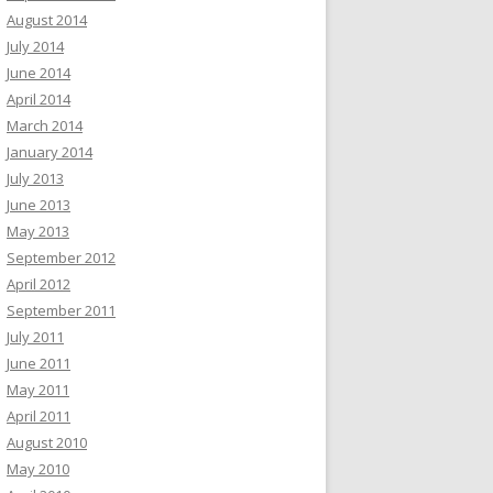
August 2014
July 2014
June 2014
April 2014
March 2014
January 2014
July 2013
June 2013
May 2013
September 2012
April 2012
September 2011
July 2011
June 2011
May 2011
April 2011
August 2010
May 2010