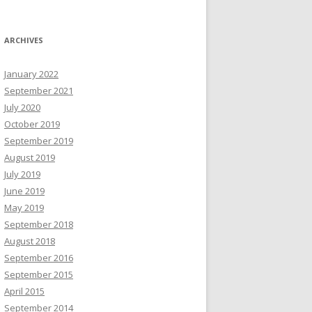
ARCHIVES
January 2022
September 2021
July 2020
October 2019
September 2019
August 2019
July 2019
June 2019
May 2019
September 2018
August 2018
September 2016
September 2015
April 2015
September 2014