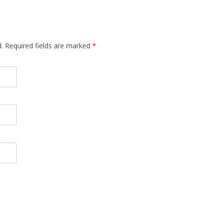
d. Required fields are marked
*