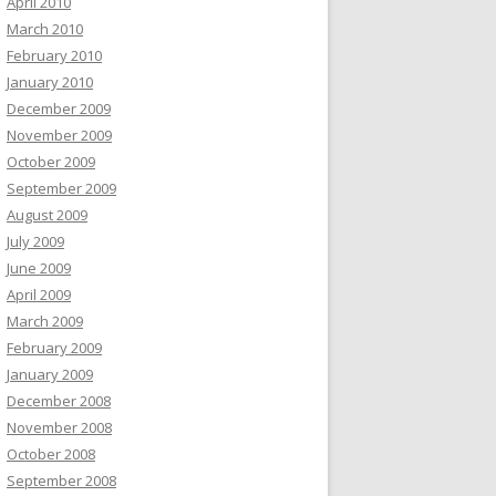
April 2010
March 2010
February 2010
January 2010
December 2009
November 2009
October 2009
September 2009
August 2009
July 2009
June 2009
April 2009
March 2009
February 2009
January 2009
December 2008
November 2008
October 2008
September 2008