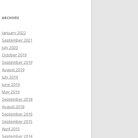
ARCHIVES
January 2022
September 2021
July 2020
October 2019
September 2019
August 2019
July 2019
June 2019
May 2019
September 2018
August 2018
September 2016
September 2015
April 2015
September 2014