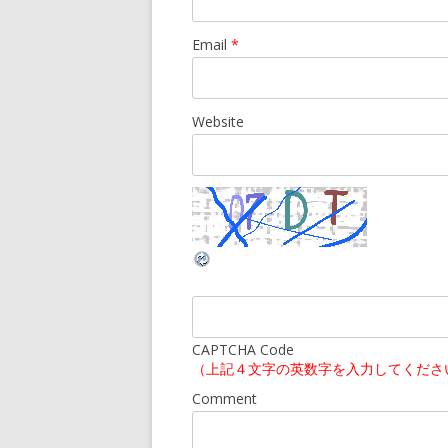
Email
*
Website
CAPTCHA Code
（上記４文字の英数字を入力してくださ
Comment