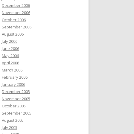
December 2006
November 2006
October 2006
September 2006
August 2006
July 2006
June 2006
May 2006
April 2006
March 2006
February 2006
January 2006
December 2005
November 2005
October 2005
September 2005
August 2005
July 2005