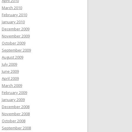
April 2010
March 2010
February 2010
January 2010
December 2009
November 2009
October 2009
September 2009
August 2009
July 2009
June 2009
April 2009
March 2009
February 2009
January 2009
December 2008
November 2008
October 2008
September 2008