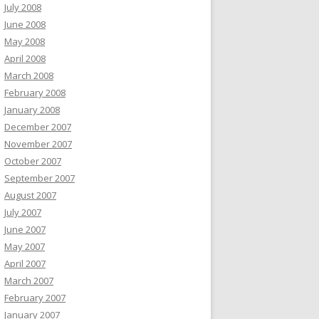
July 2008
June 2008
May 2008
April 2008
March 2008
February 2008
January 2008
December 2007
November 2007
October 2007
September 2007
August 2007
July 2007
June 2007
May 2007
April 2007
March 2007
February 2007
January 2007