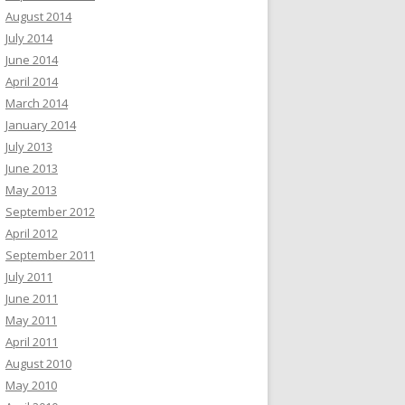
August 2014
July 2014
June 2014
April 2014
March 2014
January 2014
July 2013
June 2013
May 2013
September 2012
April 2012
September 2011
July 2011
June 2011
May 2011
April 2011
August 2010
May 2010