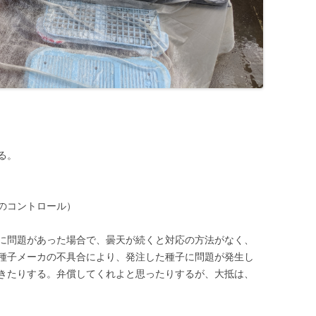
る。
のコントロール）
に問題があった場合で、曇天が続くと対応の方法がなく、
種子メーカの不具合により、発注した種子に問題が発生し
きたりする。弁償してくれよと思ったりするが、大抵は、