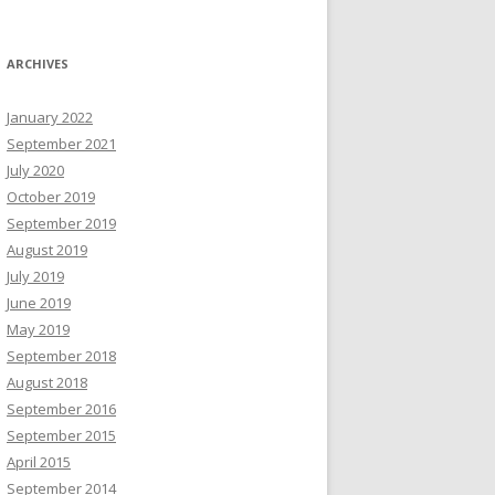
ARCHIVES
January 2022
September 2021
July 2020
October 2019
September 2019
August 2019
July 2019
June 2019
May 2019
September 2018
August 2018
September 2016
September 2015
April 2015
September 2014