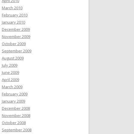
April 2010
March 2010
February 2010
January 2010
December 2009
November 2009
October 2009
September 2009
August 2009
July 2009
June 2009
April 2009
March 2009
February 2009
January 2009
December 2008
November 2008
October 2008
September 2008