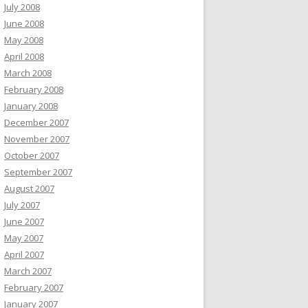
July 2008
June 2008
May 2008
April 2008
March 2008
February 2008
January 2008
December 2007
November 2007
October 2007
September 2007
August 2007
July 2007
June 2007
May 2007
April 2007
March 2007
February 2007
January 2007