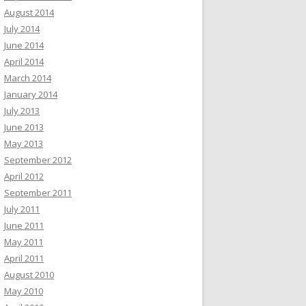
August 2014
July 2014
June 2014
April 2014
March 2014
January 2014
July 2013
June 2013
May 2013
September 2012
April 2012
September 2011
July 2011
June 2011
May 2011
April 2011
August 2010
May 2010