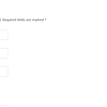
d. Required fields are marked
*