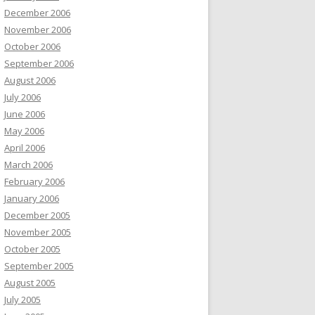
December 2006
November 2006
October 2006
September 2006
August 2006
July 2006
June 2006
May 2006
April 2006
March 2006
February 2006
January 2006
December 2005
November 2005
October 2005
September 2005
August 2005
July 2005