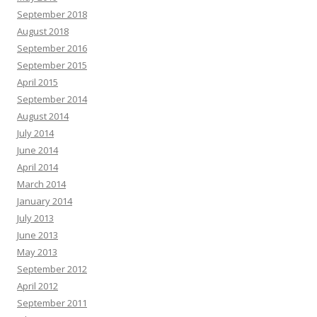
September 2018
August 2018
September 2016
September 2015
April 2015
September 2014
August 2014
July 2014
June 2014
April 2014
March 2014
January 2014
July 2013
June 2013
May 2013
September 2012
April 2012
September 2011