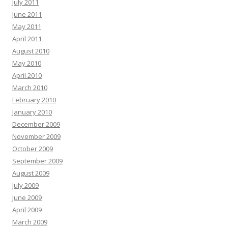
July 2011
June 2011
May 2011
April 2011
August 2010
May 2010
April 2010
March 2010
February 2010
January 2010
December 2009
November 2009
October 2009
September 2009
August 2009
July 2009
June 2009
April 2009
March 2009