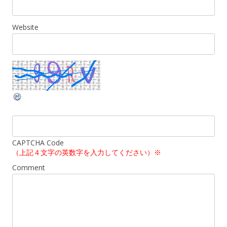
Website
CAPTCHA Code
（上記４文字の英数字を入力してください）※
Comment