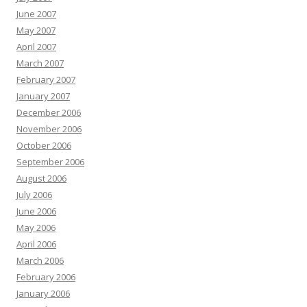
June 2007
May 2007
April 2007
March 2007
February 2007
January 2007
December 2006
November 2006
October 2006
September 2006
August 2006
July 2006
June 2006
May 2006
April 2006
March 2006
February 2006
January 2006