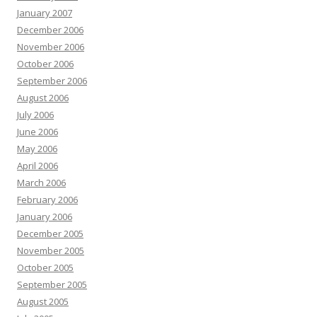
January 2007
December 2006
November 2006
October 2006
September 2006
August 2006
July 2006
June 2006
May 2006
April 2006
March 2006
February 2006
January 2006
December 2005
November 2005
October 2005
September 2005
August 2005