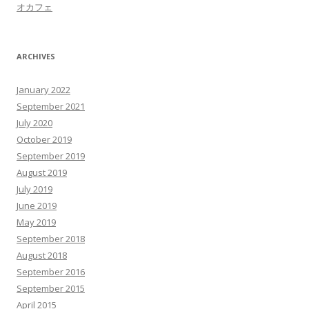
オカフェ
ARCHIVES
January 2022
September 2021
July 2020
October 2019
September 2019
August 2019
July 2019
June 2019
May 2019
September 2018
August 2018
September 2016
September 2015
April 2015