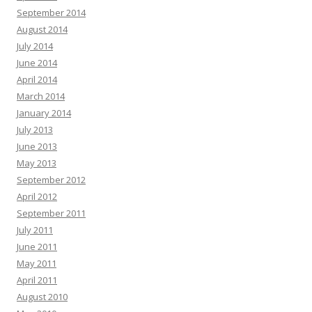
September 2014
August 2014
July 2014
June 2014
April 2014
March 2014
January 2014
July 2013
June 2013
May 2013
September 2012
April 2012
September 2011
July 2011
June 2011
May 2011
April 2011
August 2010