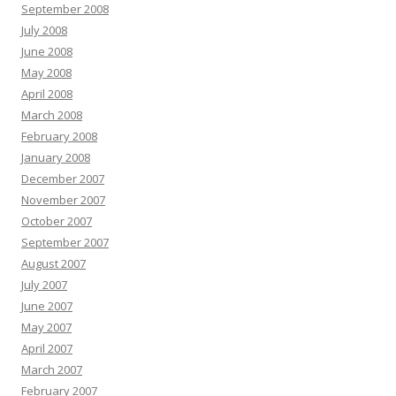
September 2008
July 2008
June 2008
May 2008
April 2008
March 2008
February 2008
January 2008
December 2007
November 2007
October 2007
September 2007
August 2007
July 2007
June 2007
May 2007
April 2007
March 2007
February 2007