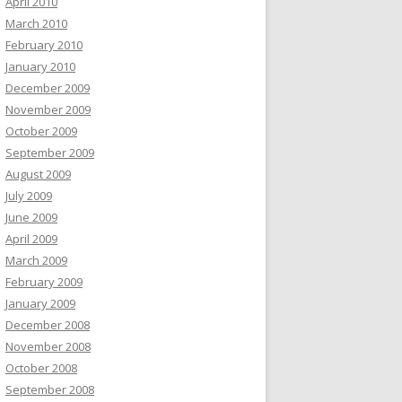
April 2010
March 2010
February 2010
January 2010
December 2009
November 2009
October 2009
September 2009
August 2009
July 2009
June 2009
April 2009
March 2009
February 2009
January 2009
December 2008
November 2008
October 2008
September 2008