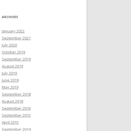
ARCHIVES
January 2022
September 2021
July 2020
October 2019
September 2019
August 2019
July 2019
June 2019
May 2019
September 2018
August 2018
September 2016
September 2015
April 2015
September 2014