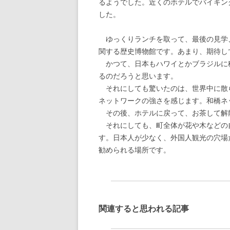
るようでした。近くのホテルでバイキン
した。
ゆっくりランチを取って、最後の見学
関する歴史博物館です。あまり、期待し
かつて、日本もハワイとかブラジルに
るのだろうと思います。
それにしても驚いたのは、世界中に散
ネットワークの強さを感じます。和橋ネ
その後、ホテルに戻って、お茶して解
それにしても、町全体が花や木などの
す。日本人が少なく、外国人観光の穴場
勧められる場所です。
関連すると思われる記事