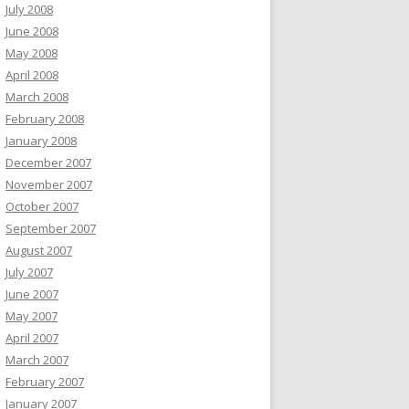
July 2008
June 2008
May 2008
April 2008
March 2008
February 2008
January 2008
December 2007
November 2007
October 2007
September 2007
August 2007
July 2007
June 2007
May 2007
April 2007
March 2007
February 2007
January 2007