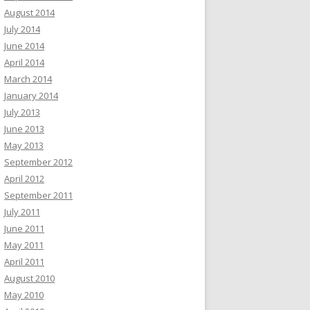
August 2014
July 2014
June 2014
April 2014
March 2014
January 2014
July 2013
June 2013
May 2013
September 2012
April 2012
September 2011
July 2011
June 2011
May 2011
April 2011
August 2010
May 2010