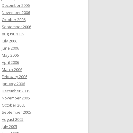
December 2006
November 2006
October 2006
September 2006
August 2006
July 2006
June 2006
May 2006
April 2006
March 2006
February 2006
January 2006
December 2005
November 2005
October 2005
September 2005
August 2005
July 2005