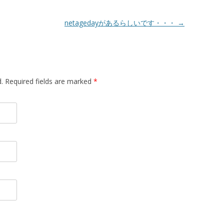
netagedayがあるらしいです・・・
→
d. Required fields are marked
*