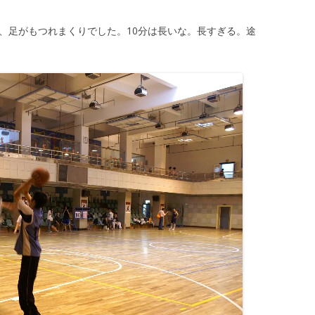
、足がもつれまくりでした。10分は長いな。長すぎる。途