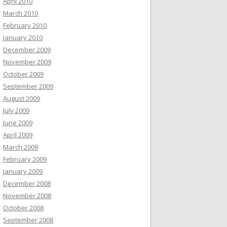
April 2010
March 2010
February 2010
January 2010
December 2009
November 2009
October 2009
September 2009
August 2009
July 2009
June 2009
April 2009
March 2009
February 2009
January 2009
December 2008
November 2008
October 2008
September 2008