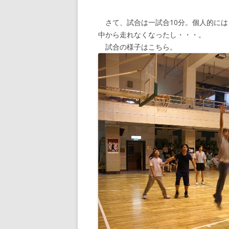
さて、試合は一試合10分。個人的には
中から走れなくなったし・・・。
試合の様子はこちら。