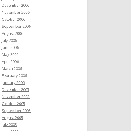
December 2006
November 2006
October 2006
September 2006
August 2006
July 2006
June 2006
May 2006
April 2006
March 2006
February 2006
January 2006
December 2005
November 2005
October 2005
September 2005
August 2005
July 2005