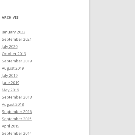
ARCHIVES
January 2022
September 2021
July 2020
October 2019
September 2019
August 2019
July 2019
June 2019
May 2019
September 2018
August 2018
September 2016
September 2015
April 2015
September 2014