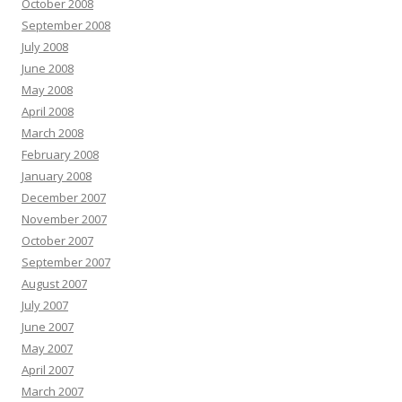
October 2008
September 2008
July 2008
June 2008
May 2008
April 2008
March 2008
February 2008
January 2008
December 2007
November 2007
October 2007
September 2007
August 2007
July 2007
June 2007
May 2007
April 2007
March 2007