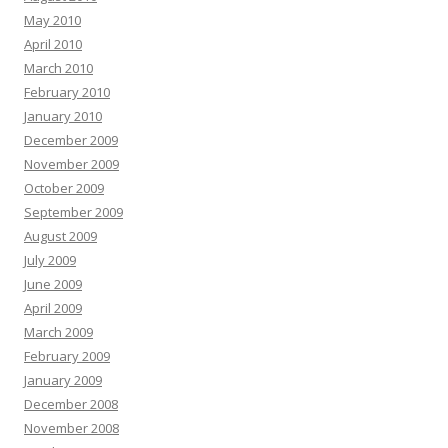
May 2010
April 2010
March 2010
February 2010
January 2010
December 2009
November 2009
October 2009
September 2009
August 2009
July 2009
June 2009
April 2009
March 2009
February 2009
January 2009
December 2008
November 2008