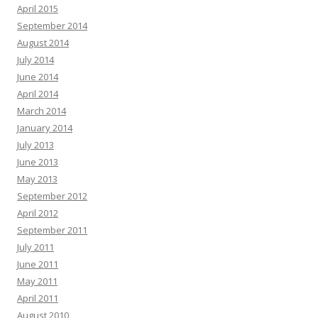
April 2015
September 2014
August 2014
July 2014
June 2014
April 2014
March 2014
January 2014
July 2013
June 2013
May 2013
September 2012
April 2012
September 2011
July 2011
June 2011
May 2011
April 2011
August 2010