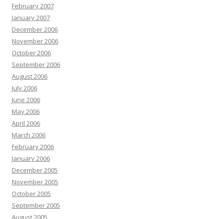
February 2007
January 2007
December 2006
November 2006
October 2006
September 2006
August 2006
July 2006
June 2006
May 2006
April 2006
March 2006
February 2006
January 2006
December 2005
November 2005
October 2005
September 2005
August 2005