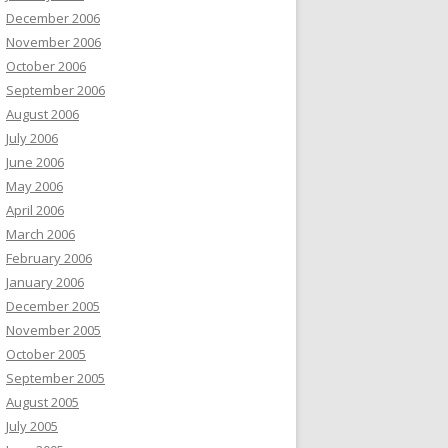
December 2006
November 2006
October 2006
September 2006
August 2006
July 2006
June 2006
May 2006
April 2006
March 2006
February 2006
January 2006
December 2005
November 2005
October 2005
September 2005
August 2005
July 2005