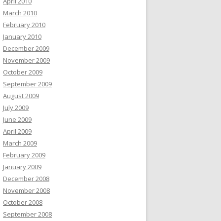
April 2010
March 2010
February 2010
January 2010
December 2009
November 2009
October 2009
September 2009
August 2009
July 2009
June 2009
April 2009
March 2009
February 2009
January 2009
December 2008
November 2008
October 2008
September 2008