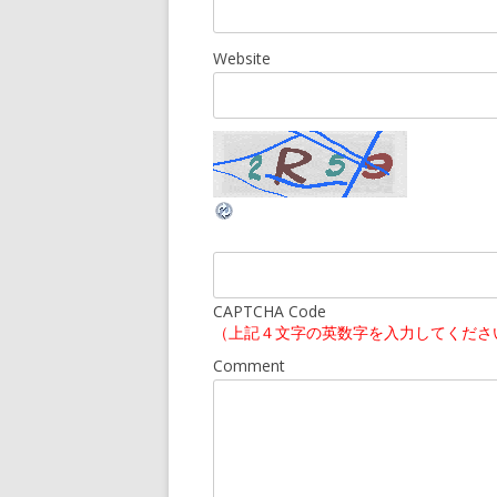
Website
CAPTCHA Code
（上記４文字の英数字を入力してくださ
Comment