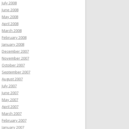
July 2008
June 2008
May 2008
April 2008
March 2008
February 2008
January 2008
December 2007
November 2007
October 2007
September 2007
August 2007
July 2007
June 2007
May 2007
April 2007
March 2007
February 2007
January 2007