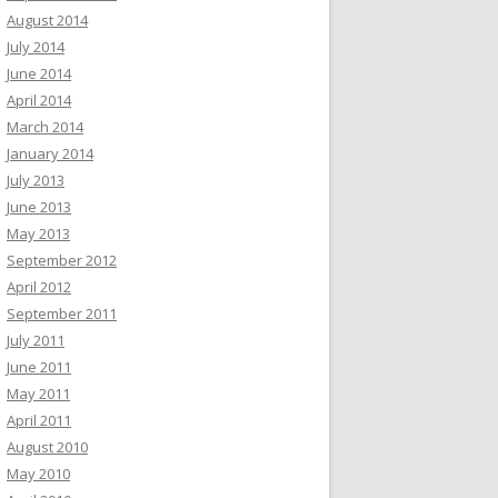
August 2014
July 2014
June 2014
April 2014
March 2014
January 2014
July 2013
June 2013
May 2013
September 2012
April 2012
September 2011
July 2011
June 2011
May 2011
April 2011
August 2010
May 2010