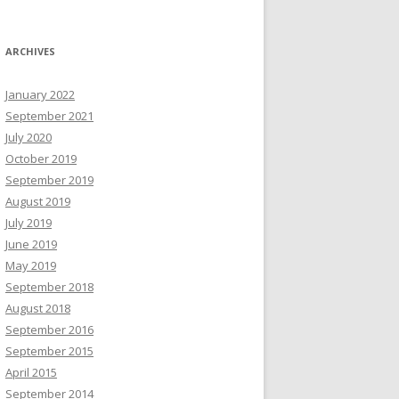
ARCHIVES
January 2022
September 2021
July 2020
October 2019
September 2019
August 2019
July 2019
June 2019
May 2019
September 2018
August 2018
September 2016
September 2015
April 2015
September 2014