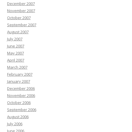
December 2007
November 2007
October 2007
September 2007
August 2007
July 2007
June 2007
May 2007
April 2007
March 2007
February 2007
January 2007
December 2006
November 2006
October 2006
September 2006
August 2006
July 2006
June 2006