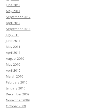
June 2013
May 2013
September 2012
April 2012
September 2011
July 2011
June 2011
May 2011
April 2011
August 2010
May 2010
April 2010
March 2010
February 2010
January 2010
December 2009
November 2009
October 2009