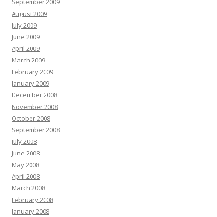
September 2009
August 2009
July 2009
June 2009
April 2009
March 2009
February 2009
January 2009
December 2008
November 2008
October 2008
September 2008
July 2008
June 2008
May 2008
April 2008
March 2008
February 2008
January 2008