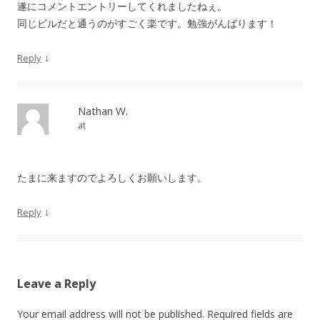
遂にコメントエントリーしてくれましたねぇ。
同じビルだと通うのがすごく楽です。勉強がんばります！
↓
Reply
Nathan W.
at
たまに来ますのでよろしくお願いします。
↓
Reply
Leave a Reply
Your email address will not be published. Required fields are