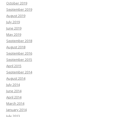
October 2019
September 2019
August 2019
July 2019
June 2019
May 2019
September 2018
August 2018
September 2016
September 2015
April 2015
September 2014
August 2014
July 2014
June 2014
April 2014
March 2014
January 2014
July 2013