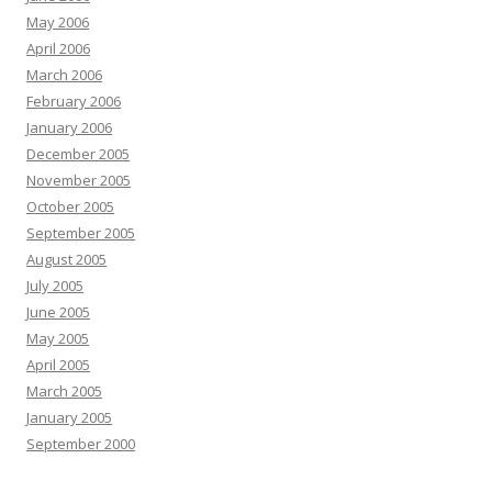
May 2006
April 2006
March 2006
February 2006
January 2006
December 2005
November 2005
October 2005
September 2005
August 2005
July 2005
June 2005
May 2005
April 2005
March 2005
January 2005
September 2000