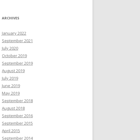
ARCHIVES
January 2022
September 2021
July 2020
October 2019
September 2019
August 2019
July 2019
June 2019
May 2019
September 2018
August 2018
September 2016
September 2015
April 2015
September 2014