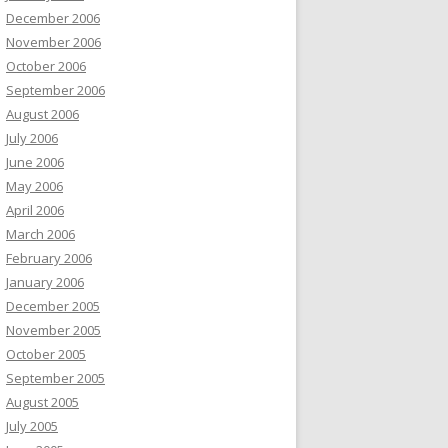
December 2006
November 2006
October 2006
September 2006
August 2006
July 2006
June 2006
May 2006
April 2006
March 2006
February 2006
January 2006
December 2005
November 2005
October 2005
September 2005
August 2005
July 2005