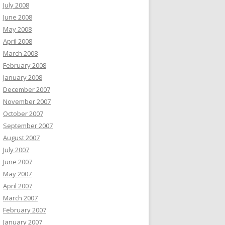
July 2008
June 2008
May 2008
April 2008
March 2008
February 2008
January 2008
December 2007
November 2007
October 2007
September 2007
August 2007
July 2007
June 2007
May 2007
April 2007
March 2007
February 2007
January 2007