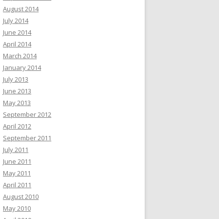
August 2014
July 2014
June 2014
April 2014
March 2014
January 2014
July 2013
June 2013
May 2013
September 2012
April 2012
September 2011
July 2011
June 2011
May 2011
April 2011
August 2010
May 2010