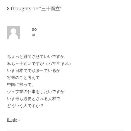
8 thoughts on “
三十而立
”
so
at
ちょっと質問させていいですか
私も三十近いですが（77年生まれ）
いま日本でで頑張っているが
将来のこと考えて
中国に帰って、
ウェブ業の仕事をしたいですが
いま最も必要とされる人材で
どういう人ですか？
↓
Reply