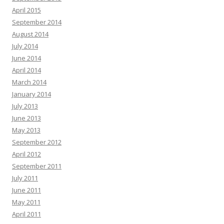
April 2015
September 2014
August 2014
July 2014
June 2014
April 2014
March 2014
January 2014
July 2013
June 2013
May 2013
September 2012
April 2012
September 2011
July 2011
June 2011
May 2011
April 2011