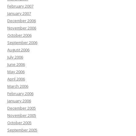
February 2007
January 2007
December 2006
November 2006
October 2006
September 2006
August 2006
July 2006
June 2006
May 2006
April 2006
March 2006
February 2006
January 2006
December 2005
November 2005
October 2005
September 2005