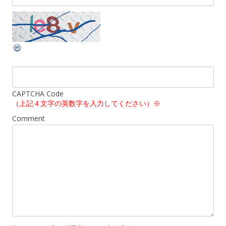
CAPTCHA Code
（上記４文字の英数字を入力してください）※
Comment