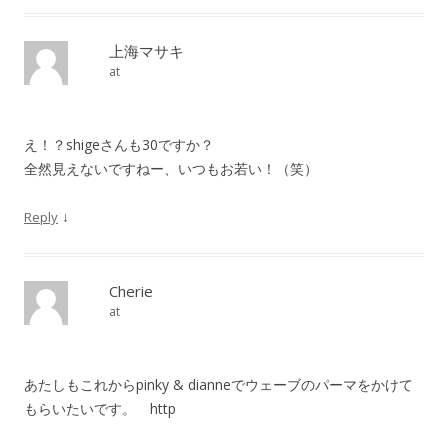
上海マサキ
at
え！？shigeさんも30ですか？
全然見えないですねー、いつもお若い！（笑）
↓
Reply
Cherie
at
あたしもこれからpinky & dianneでウェーブのパーマをかけて
もらいたいです。 http