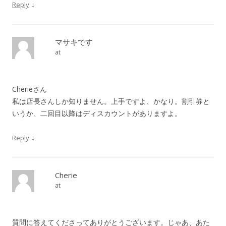
↓
Reply
マサキです
at
Cherieさん
私は店長さんしか知りません。上手ですよ、かなり。割引券と
いうか、二回目以降はディスカウントがありますよ。
↓
Reply
Cherie
at
質問に答えてくださってありがとうございます。じゃあ、あた