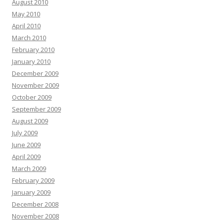
August 2010
May 2010
April 2010
March 2010
February 2010
January 2010
December 2009
November 2009
October 2009
September 2009
August 2009
July 2009
June 2009
April 2009
March 2009
February 2009
January 2009
December 2008
November 2008