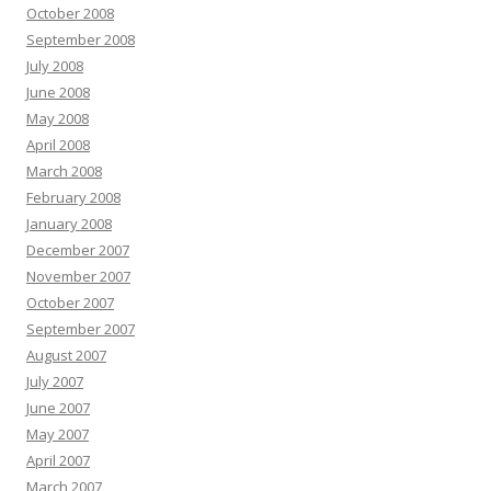
October 2008
September 2008
July 2008
June 2008
May 2008
April 2008
March 2008
February 2008
January 2008
December 2007
November 2007
October 2007
September 2007
August 2007
July 2007
June 2007
May 2007
April 2007
March 2007