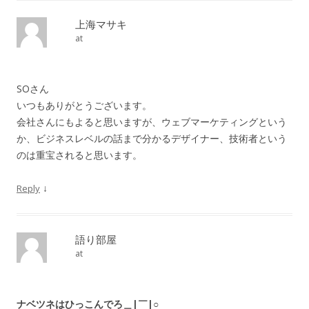
上海マサキ
at
SOさん
いつもありがとうございます。
会社さんにもよると思いますが、ウェブマーケティングという
か、ビジネスレベルの話まで分かるデザイナー、技術者という
のは重宝されると思います。
↓
Reply
語り部屋
at
ナベツネはひっこんでろ＿|￣|○