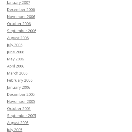
January 2007
December 2006
November 2006
October 2006
September 2006
August 2006
July 2006
June 2006
May 2006
April 2006
March 2006
February 2006
January 2006
December 2005
November 2005
October 2005
September 2005
August 2005
July 2005