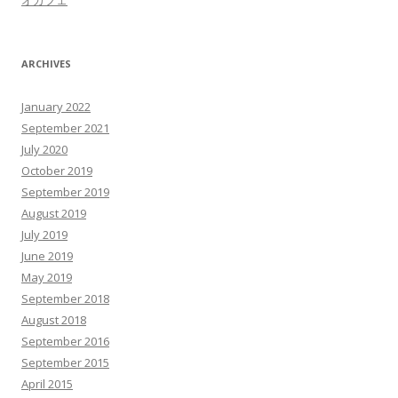
オカフェ
ARCHIVES
January 2022
September 2021
July 2020
October 2019
September 2019
August 2019
July 2019
June 2019
May 2019
September 2018
August 2018
September 2016
September 2015
April 2015