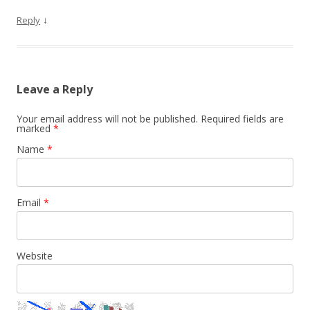
↓
Reply
Leave a Reply
Your email address will not be published. Required fields are
marked
*
Name
*
Email
*
Website