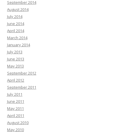
September 2014
August 2014
July 2014
June 2014
April 2014
March 2014
January 2014
July 2013
June 2013
May 2013
September 2012
April 2012
September 2011
July 2011
June 2011
May 2011
April 2011
August 2010
May 2010