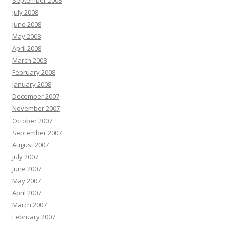
September 2008
July 2008
June 2008
May 2008
April 2008
March 2008
February 2008
January 2008
December 2007
November 2007
October 2007
September 2007
August 2007
July 2007
June 2007
May 2007
April 2007
March 2007
February 2007