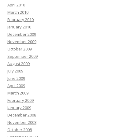
April 2010
March 2010
February 2010
January 2010
December 2009
November 2009
October 2009
September 2009
August 2009
July 2009
June 2009
April 2009
March 2009
February 2009
January 2009
December 2008
November 2008
October 2008