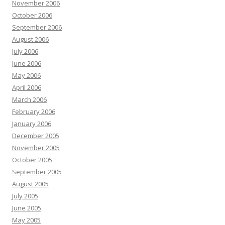
November 2006
October 2006
September 2006
August 2006
July 2006
June 2006
May 2006
April 2006
March 2006
February 2006
January 2006
December 2005
November 2005
October 2005
September 2005
August 2005
July 2005
June 2005
May 2005