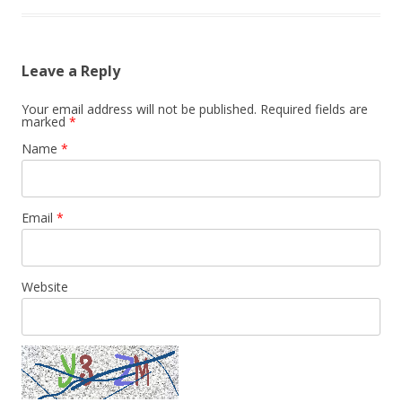
Leave a Reply
Your email address will not be published. Required fields are
marked
*
Name
*
Email
*
Website