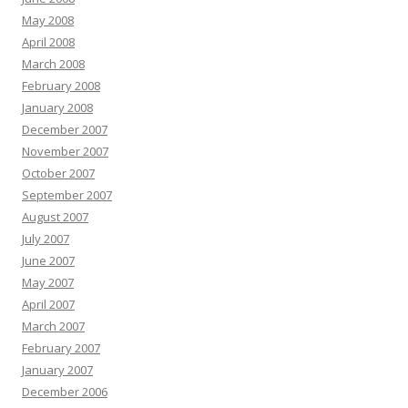
May 2008
April 2008
March 2008
February 2008
January 2008
December 2007
November 2007
October 2007
September 2007
August 2007
July 2007
June 2007
May 2007
April 2007
March 2007
February 2007
January 2007
December 2006