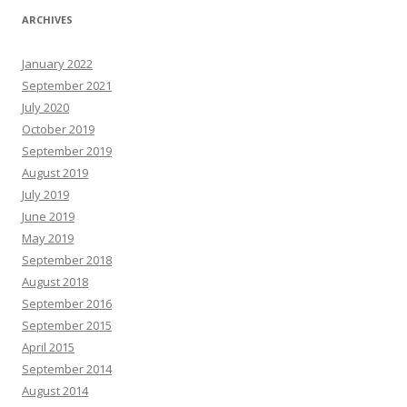
ARCHIVES
January 2022
September 2021
July 2020
October 2019
September 2019
August 2019
July 2019
June 2019
May 2019
September 2018
August 2018
September 2016
September 2015
April 2015
September 2014
August 2014