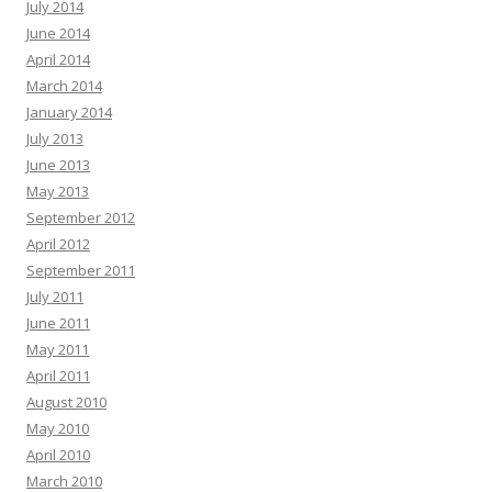
July 2014
June 2014
April 2014
March 2014
January 2014
July 2013
June 2013
May 2013
September 2012
April 2012
September 2011
July 2011
June 2011
May 2011
April 2011
August 2010
May 2010
April 2010
March 2010