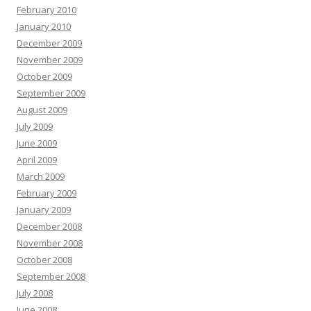
February 2010
January 2010
December 2009
November 2009
October 2009
September 2009
August 2009
July 2009
June 2009
April 2009
March 2009
February 2009
January 2009
December 2008
November 2008
October 2008
September 2008
July 2008
June 2008