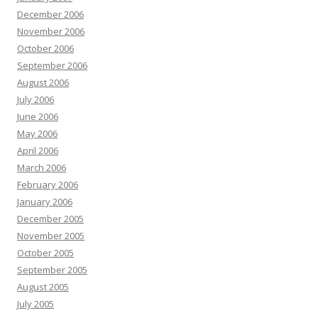
December 2006
November 2006
October 2006
September 2006
August 2006
July 2006
June 2006
May 2006
April 2006
March 2006
February 2006
January 2006
December 2005
November 2005
October 2005
September 2005
August 2005
July 2005