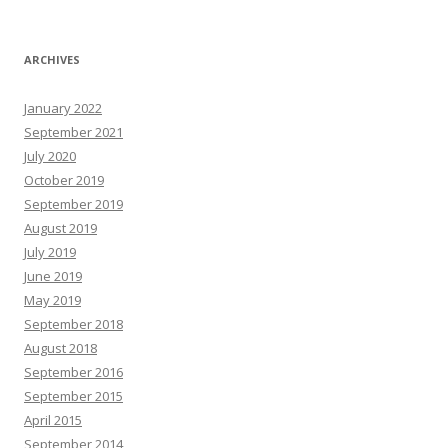
ARCHIVES
January 2022
September 2021
July 2020
October 2019
September 2019
August 2019
July 2019
June 2019
May 2019
September 2018
August 2018
September 2016
September 2015
April 2015
September 2014