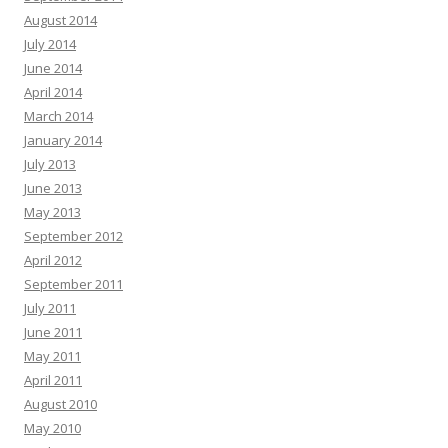
August 2014
July 2014
June 2014
April 2014
March 2014
January 2014
July 2013
June 2013
May 2013
September 2012
April 2012
September 2011
July 2011
June 2011
May 2011
April 2011
August 2010
May 2010