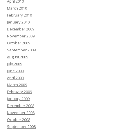
April 2010
March 2010
February 2010
January 2010
December 2009
November 2009
October 2009
September 2009
August 2009
July 2009
June 2009
April 2009
March 2009
February 2009
January 2009
December 2008
November 2008
October 2008
September 2008