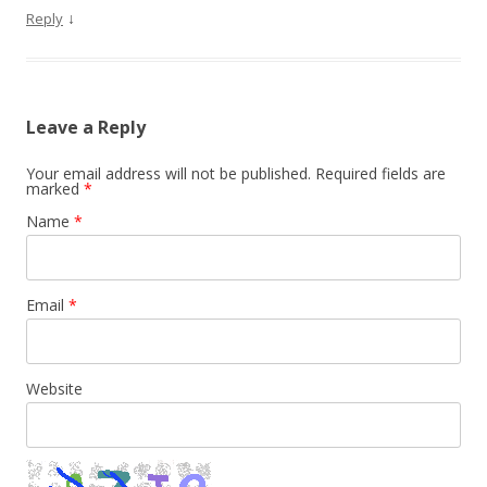
↓
Reply
Leave a Reply
Your email address will not be published. Required fields are
marked
*
Name
*
Email
*
Website