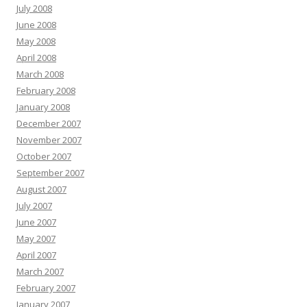
July 2008
June 2008
May 2008
April 2008
March 2008
February 2008
January 2008
December 2007
November 2007
October 2007
September 2007
August 2007
July 2007
June 2007
May 2007
April 2007
March 2007
February 2007
January 2007