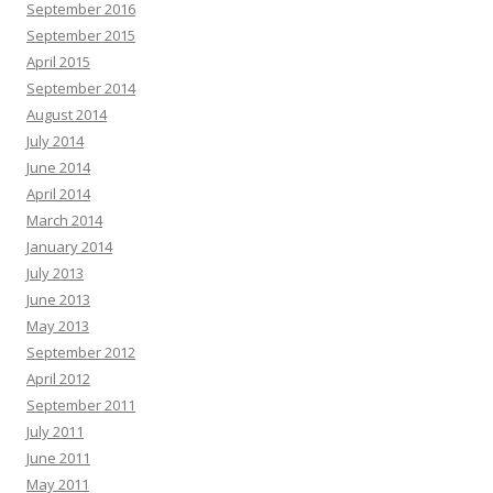
September 2016
September 2015
April 2015
September 2014
August 2014
July 2014
June 2014
April 2014
March 2014
January 2014
July 2013
June 2013
May 2013
September 2012
April 2012
September 2011
July 2011
June 2011
May 2011