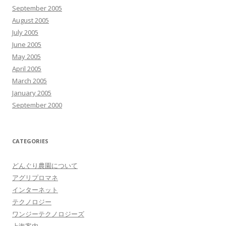
September 2005
August 2005
July 2005
June 2005
May 2005
April 2005
March 2005
January 2005
September 2000
CATEGORIES
どんぐり農園について
アグリプロマネ
インターネット
テクノロジー
ワンジーテクノロジーズ