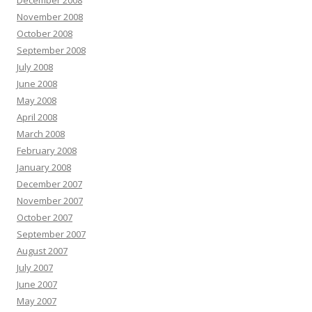
December 2008
November 2008
October 2008
September 2008
July 2008
June 2008
May 2008
April 2008
March 2008
February 2008
January 2008
December 2007
November 2007
October 2007
September 2007
August 2007
July 2007
June 2007
May 2007