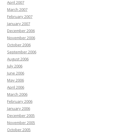
April 2007
March 2007
February 2007
January 2007
December 2006
November 2006
October 2006
September 2006
August 2006
July 2006
June 2006
May 2006
April 2006
March 2006
February 2006
January 2006
December 2005
November 2005
October 2005