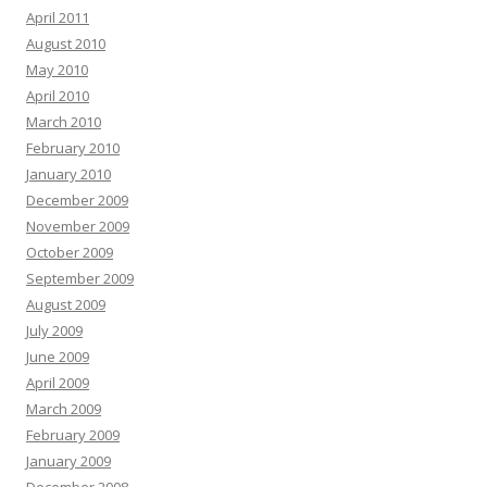
April 2011
August 2010
May 2010
April 2010
March 2010
February 2010
January 2010
December 2009
November 2009
October 2009
September 2009
August 2009
July 2009
June 2009
April 2009
March 2009
February 2009
January 2009