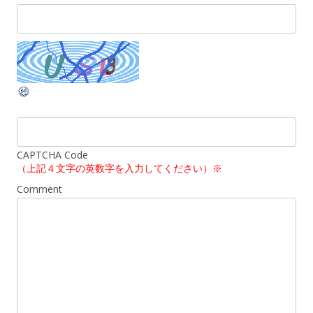
CAPTCHA Code
（上記４文字の英数字を入力してください）※
Comment