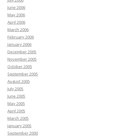
July 2006
June 2006
May 2006
April 2006
March 2006
February 2006
January 2006
December 2005
November 2005
October 2005
September 2005
August 2005
July 2005
June 2005
May 2005
April 2005
March 2005
January 2005
September 2000