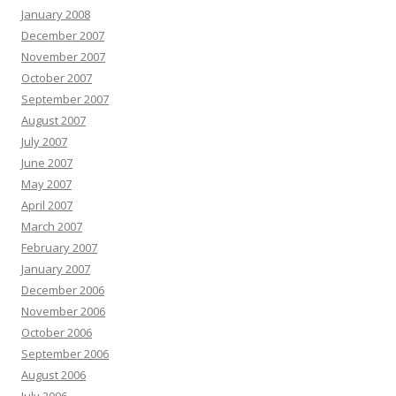
January 2008
December 2007
November 2007
October 2007
September 2007
August 2007
July 2007
June 2007
May 2007
April 2007
March 2007
February 2007
January 2007
December 2006
November 2006
October 2006
September 2006
August 2006