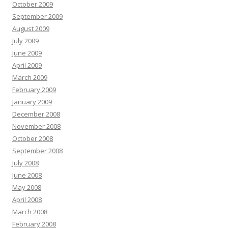
October 2009
September 2009
August 2009
July 2009
June 2009
April 2009
March 2009
February 2009
January 2009
December 2008
November 2008
October 2008
September 2008
July 2008
June 2008
May 2008
April 2008
March 2008
February 2008