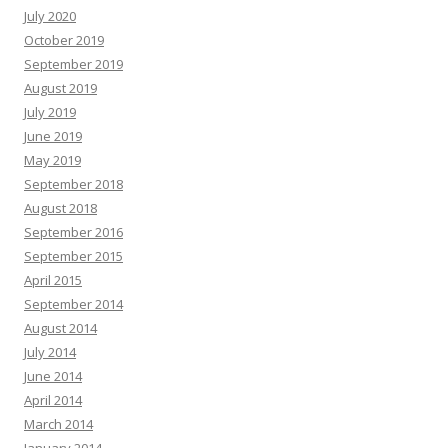
July 2020
October 2019
September 2019
August 2019
July 2019
June 2019
May 2019
September 2018
August 2018
September 2016
September 2015
April 2015
September 2014
August 2014
July 2014
June 2014
April 2014
March 2014