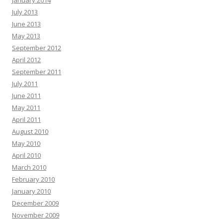
January 2014
July 2013
June 2013
May 2013
September 2012
April 2012
September 2011
July 2011
June 2011
May 2011
April 2011
August 2010
May 2010
April 2010
March 2010
February 2010
January 2010
December 2009
November 2009