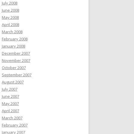
July 2008
June 2008
May 2008
April 2008
March 2008
February 2008
January 2008
December 2007
November 2007
October 2007
September 2007
August 2007
July 2007
June 2007
May 2007
April 2007
March 2007
February 2007
January 2007