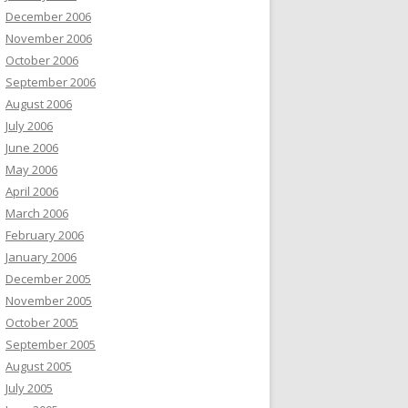
December 2006
November 2006
October 2006
September 2006
August 2006
July 2006
June 2006
May 2006
April 2006
March 2006
February 2006
January 2006
December 2005
November 2005
October 2005
September 2005
August 2005
July 2005