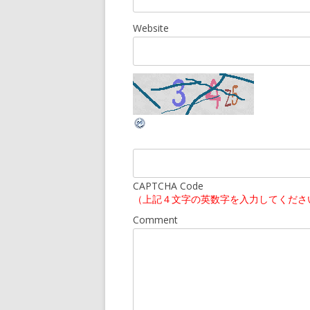
Website
CAPTCHA Code
（上記４文字の英数字を入力してくださ
Comment