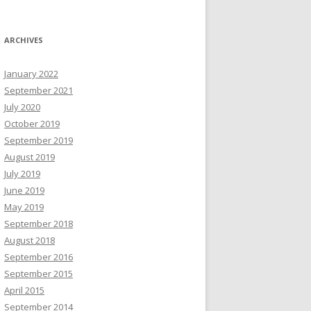
ARCHIVES
January 2022
September 2021
July 2020
October 2019
September 2019
August 2019
July 2019
June 2019
May 2019
September 2018
August 2018
September 2016
September 2015
April 2015
September 2014