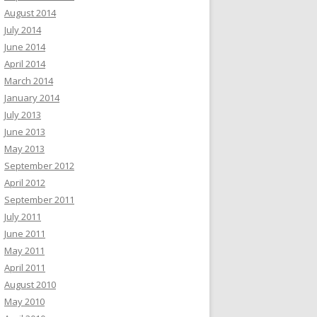
August 2014
July 2014
June 2014
April 2014
March 2014
January 2014
July 2013
June 2013
May 2013
September 2012
April 2012
September 2011
July 2011
June 2011
May 2011
April 2011
August 2010
May 2010