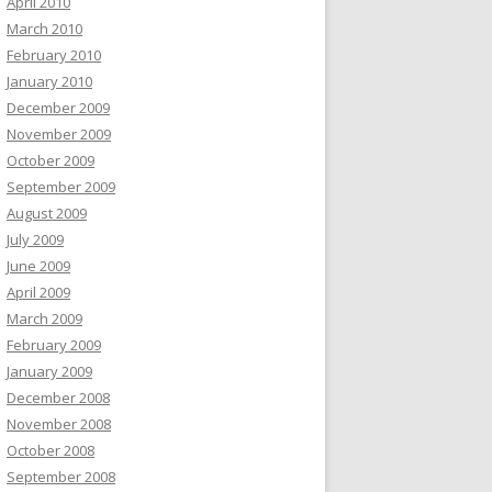
April 2010
March 2010
February 2010
January 2010
December 2009
November 2009
October 2009
September 2009
August 2009
July 2009
June 2009
April 2009
March 2009
February 2009
January 2009
December 2008
November 2008
October 2008
September 2008