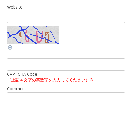
Website
CAPTCHA Code
（上記４文字の英数字を入力してください）※
Comment