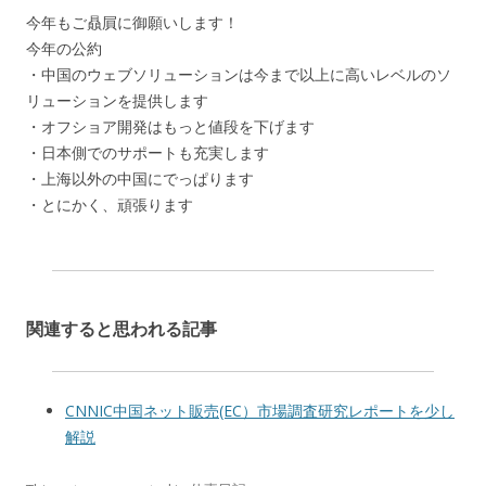
今年もご贔屓に御願いします！
今年の公約
・中国のウェブソリューションは今まで以上に高いレベルのソ
リューションを提供します
・オフショア開発はもっと値段を下げます
・日本側でのサポートも充実します
・上海以外の中国にでっぱります
・とにかく、頑張ります
関連すると思われる記事
CNNIC中国ネット販売(EC）市場調査研究レポートを少し
解説