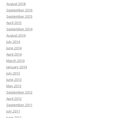
August 2018
September 2016
September 2015
April 2015
September 2014
August 2014
July 2014
June 2014
April 2014
March 2014
January 2014
July 2013
June 2013
May 2013
September 2012
April 2012
September 2011
July 2011
June 2011