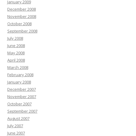
January 2009
December 2008
November 2008
October 2008
September 2008
July 2008
June 2008
May 2008
April 2008
March 2008
February 2008
January 2008
December 2007
November 2007
October 2007
September 2007
August 2007
July 2007
June 2007