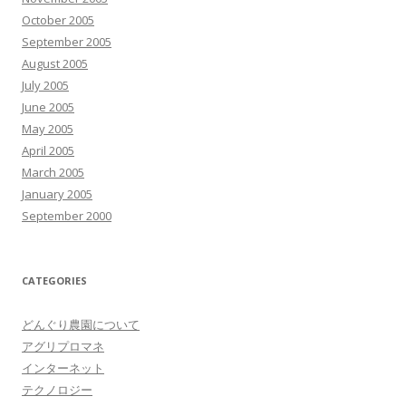
October 2005
September 2005
August 2005
July 2005
June 2005
May 2005
April 2005
March 2005
January 2005
September 2000
CATEGORIES
どんぐり農園について
アグリプロマネ
インターネット
テクノロジー