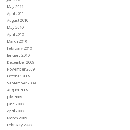
May 2011
April 2011
August 2010
May 2010
April 2010
March 2010
February 2010
January 2010
December 2009
November 2009
October 2009
September 2009
August 2009
July 2009
June 2009
April 2009
March 2009
February 2009