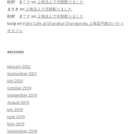
松村 まこと on
上海法人で月餅配りました
まさき on
上海法人で月餅配りました
松村 まこと on
上海法人で月餅配りました
luoqi on
Patio Cafe at Shanghai Changpinglu 上海昌平路のパティ
オカフェ
ARCHIVES
January 2022
September 2021
July 2020
October 2019
September 2019
August 2019
July 2019
June 2019
May 2019
September 2018