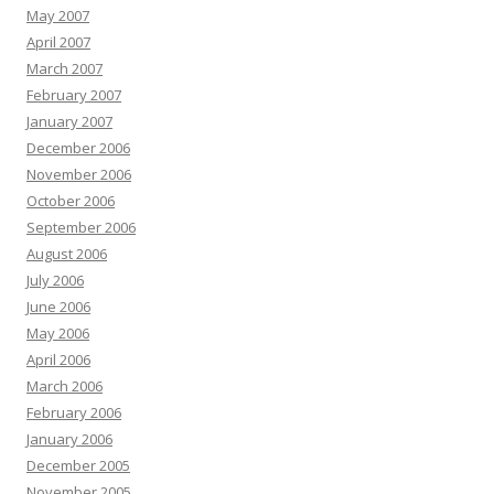
May 2007
April 2007
March 2007
February 2007
January 2007
December 2006
November 2006
October 2006
September 2006
August 2006
July 2006
June 2006
May 2006
April 2006
March 2006
February 2006
January 2006
December 2005
November 2005