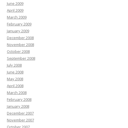
June 2009
April 2009
March 2009
February 2009
January 2009
December 2008
November 2008
October 2008
September 2008
July 2008
June 2008
May 2008
April 2008
March 2008
February 2008
January 2008
December 2007
November 2007
October 2007