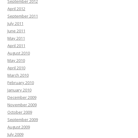
September 2012
April 2012
September 2011
July 2011
June 2011
May 2011
April 2011
August 2010
May 2010
April 2010
March 2010
February 2010
January 2010
December 2009
November 2009
October 2009
September 2009
August 2009
July 2009