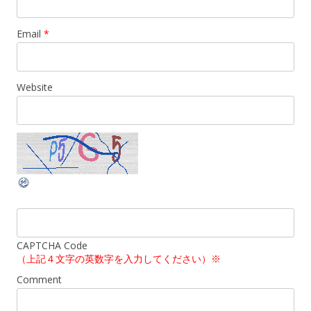
Email
*
Website
CAPTCHA Code
（上記４文字の英数字を入力してください）※
Comment