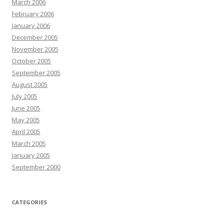
March 2006
February 2006
January 2006
December 2005
November 2005
October 2005
September 2005
August 2005
July 2005
June 2005
May 2005
April 2005
March 2005
January 2005
September 2000
CATEGORIES