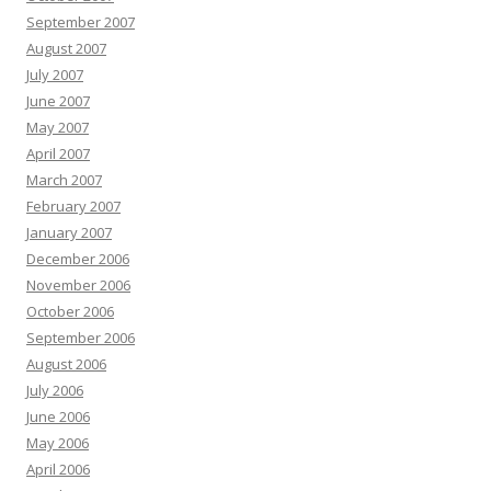
September 2007
August 2007
July 2007
June 2007
May 2007
April 2007
March 2007
February 2007
January 2007
December 2006
November 2006
October 2006
September 2006
August 2006
July 2006
June 2006
May 2006
April 2006