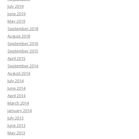
July 2019
June 2019
May 2019
September 2018
August 2018
September 2016
September 2015
April 2015
September 2014
August 2014
July 2014
June 2014
April 2014
March 2014
January 2014
July 2013
June 2013
May 2013