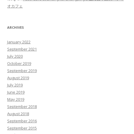
オカフェ
ARCHIVES
January 2022
September 2021
July 2020
October 2019
September 2019
August 2019
July 2019
June 2019
May 2019
September 2018
August 2018
September 2016
September 2015