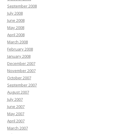
September 2008
July 2008
June 2008
May 2008
April 2008
March 2008
February 2008
January 2008
December 2007
November 2007
October 2007
September 2007
August 2007
July 2007
June 2007
May 2007
April 2007
March 2007