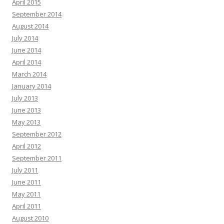
April 2015
September 2014
August 2014
July 2014
June 2014
April 2014
March 2014
January 2014
July 2013
June 2013
May 2013
September 2012
April 2012
September 2011
July 2011
June 2011
May 2011
April 2011
August 2010