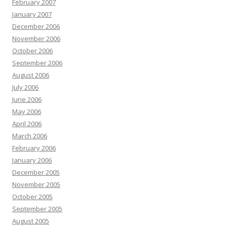
February 2007
January 2007
December 2006
November 2006
October 2006
September 2006
August 2006
July 2006
June 2006
May 2006
April 2006
March 2006
February 2006
January 2006
December 2005
November 2005
October 2005
September 2005
August 2005