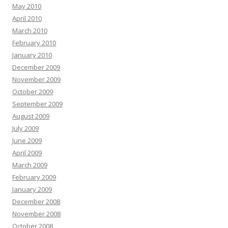
May 2010
April 2010
March 2010
February 2010
January 2010
December 2009
November 2009
October 2009
September 2009
August 2009
July 2009
June 2009
April 2009
March 2009
February 2009
January 2009
December 2008
November 2008
October 2008