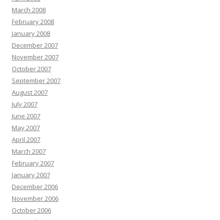
March 2008
February 2008
January 2008
December 2007
November 2007
October 2007
September 2007
August 2007
July 2007
June 2007
May 2007
April 2007
March 2007
February 2007
January 2007
December 2006
November 2006
October 2006