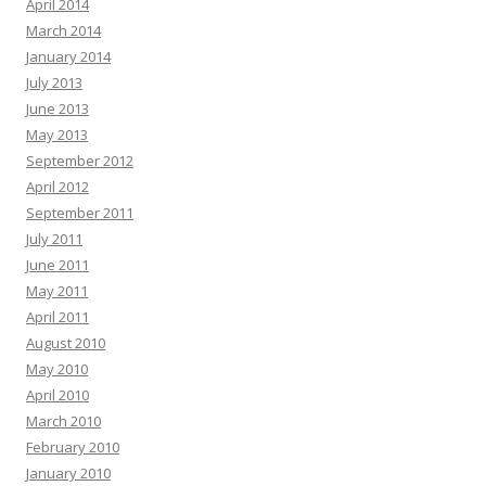
April 2014
March 2014
January 2014
July 2013
June 2013
May 2013
September 2012
April 2012
September 2011
July 2011
June 2011
May 2011
April 2011
August 2010
May 2010
April 2010
March 2010
February 2010
January 2010