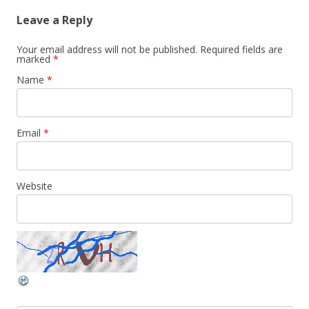
Leave a Reply
Your email address will not be published. Required fields are
marked
*
Name
*
Email
*
Website