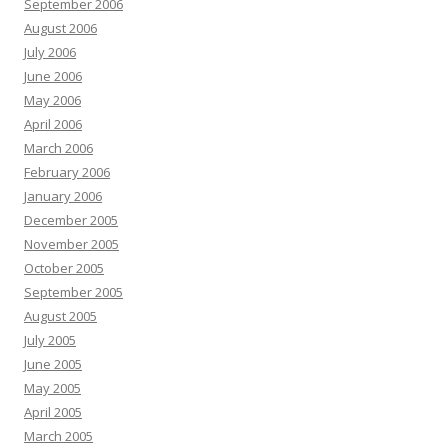
September 2006
August 2006
July 2006
June 2006
May 2006
April 2006
March 2006
February 2006
January 2006
December 2005
November 2005
October 2005
September 2005
August 2005
July 2005
June 2005
May 2005
April 2005
March 2005