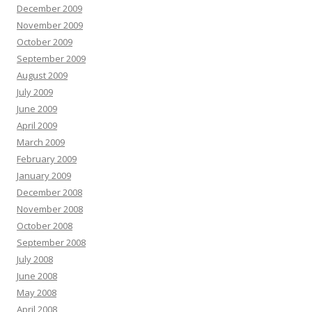
December 2009
November 2009
October 2009
September 2009
August 2009
July 2009
June 2009
April 2009
March 2009
February 2009
January 2009
December 2008
November 2008
October 2008
September 2008
July 2008
June 2008
May 2008
April 2008