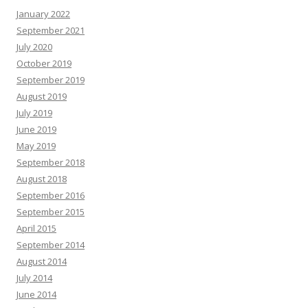
January 2022
September 2021
July 2020
October 2019
September 2019
August 2019
July 2019
June 2019
May 2019
September 2018
August 2018
September 2016
September 2015
April 2015
September 2014
August 2014
July 2014
June 2014