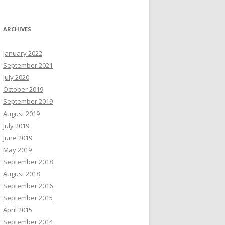
ARCHIVES
January 2022
September 2021
July 2020
October 2019
September 2019
August 2019
July 2019
June 2019
May 2019
September 2018
August 2018
September 2016
September 2015
April 2015
September 2014