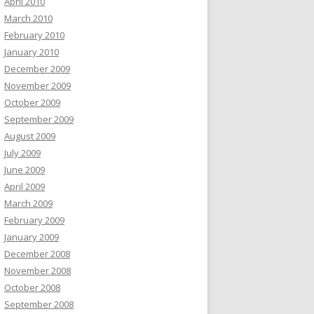
April 2010
March 2010
February 2010
January 2010
December 2009
November 2009
October 2009
September 2009
August 2009
July 2009
June 2009
April 2009
March 2009
February 2009
January 2009
December 2008
November 2008
October 2008
September 2008