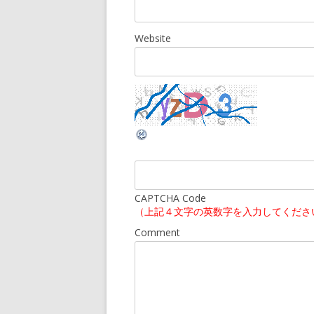
Website
CAPTCHA Code
（上記４文字の英数字を入力してくださ
Comment