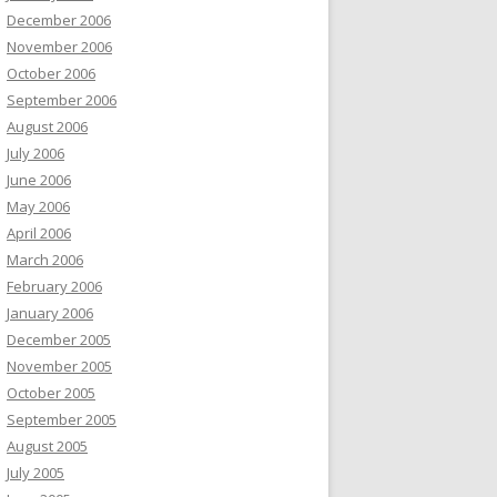
December 2006
November 2006
October 2006
September 2006
August 2006
July 2006
June 2006
May 2006
April 2006
March 2006
February 2006
January 2006
December 2005
November 2005
October 2005
September 2005
August 2005
July 2005