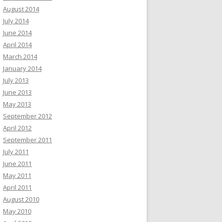
August 2014
July 2014
June 2014
April 2014
March 2014
January 2014
July 2013
June 2013
May 2013
September 2012
April 2012
September 2011
July 2011
June 2011
May 2011
April 2011
August 2010
May 2010