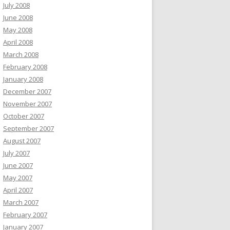
July 2008
June 2008
May 2008
April 2008
March 2008
February 2008
January 2008
December 2007
November 2007
October 2007
September 2007
August 2007
July 2007
June 2007
May 2007
April 2007
March 2007
February 2007
January 2007