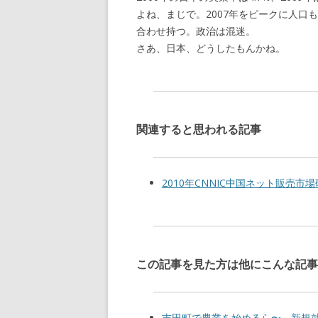
よね、まじで。2007年をピークに人
合わせ持つ。政治は混迷。
さあ、日本、どうしたもんかね。
関連すると思われる記事
2010年CNNIC中国ネット販売市
この記事を見た方は他にこんな記事
吉田町で農業を始めるら〜 新規