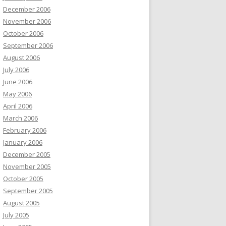
December 2006
November 2006
October 2006
September 2006
August 2006
July 2006
June 2006
May 2006
April 2006
March 2006
February 2006
January 2006
December 2005
November 2005
October 2005
September 2005
August 2005
July 2005