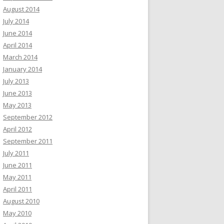
August 2014
July 2014
June 2014
April 2014
March 2014
January 2014
July 2013
June 2013
May 2013
September 2012
April 2012
September 2011
July 2011
June 2011
May 2011
April 2011
August 2010
May 2010