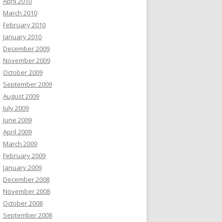
April 2010
March 2010
February 2010
January 2010
December 2009
November 2009
October 2009
September 2009
August 2009
July 2009
June 2009
April 2009
March 2009
February 2009
January 2009
December 2008
November 2008
October 2008
September 2008