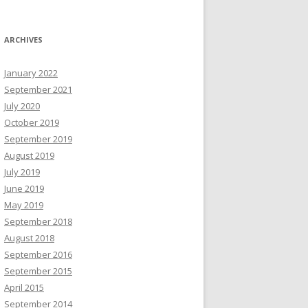
ARCHIVES
January 2022
September 2021
July 2020
October 2019
September 2019
August 2019
July 2019
June 2019
May 2019
September 2018
August 2018
September 2016
September 2015
April 2015
September 2014