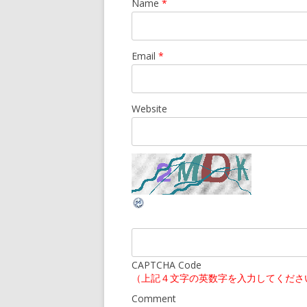
Name
*
Email
*
Website
CAPTCHA Code
（上記４文字の英数字を入力してくださ
Comment