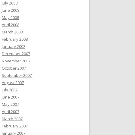
July 2008
June 2008
May 2008
April 2008
March 2008
February 2008
January 2008
December 2007
November 2007
October 2007
September 2007
August 2007
July 2007
June 2007
May 2007
April 2007
March 2007
February 2007
January 2007