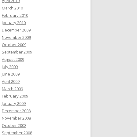
April 2010
March 2010
February 2010
January 2010
December 2009
November 2009
October 2009
September 2009
August 2009
July 2009
June 2009
April 2009
March 2009
February 2009
January 2009
December 2008
November 2008
October 2008
September 2008