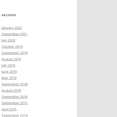
ARCHIVES
January 2022
September 2021
July 2020
October 2019
September 2019
August 2019
July 2019
June 2019
May 2019
September 2018
August 2018
September 2016
September 2015
April 2015
September 2014