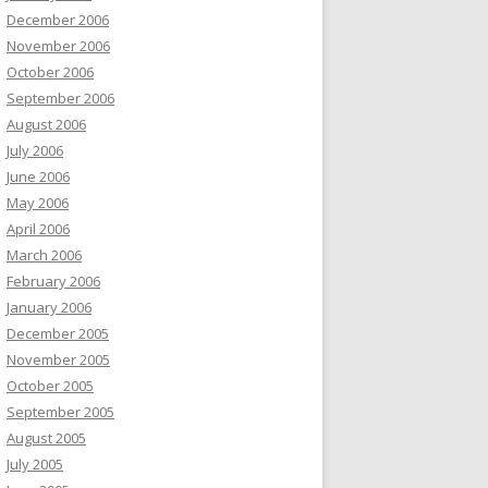
December 2006
November 2006
October 2006
September 2006
August 2006
July 2006
June 2006
May 2006
April 2006
March 2006
February 2006
January 2006
December 2005
November 2005
October 2005
September 2005
August 2005
July 2005