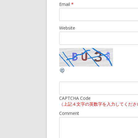
Email
*
Website
CAPTCHA Code
（上記４文字の英数字を入力してくださ
Comment