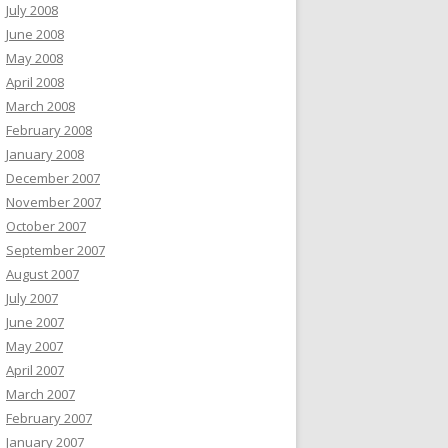
July 2008
June 2008
May 2008
April 2008
March 2008
February 2008
January 2008
December 2007
November 2007
October 2007
September 2007
August 2007
July 2007
June 2007
May 2007
April 2007
March 2007
February 2007
January 2007