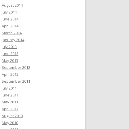
August 2014
July 2014
June 2014
April 2014
March 2014
January 2014
July 2013
June 2013
May 2013
September 2012
April 2012
September 2011
July 2011
June 2011
May 2011
April 2011
August 2010
May 2010