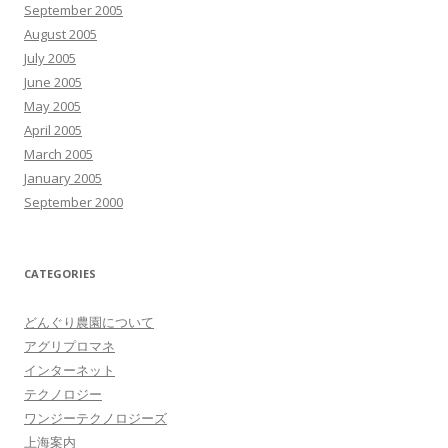
September 2005
August 2005
July 2005
June 2005
May 2005
April 2005
March 2005
January 2005
September 2000
CATEGORIES
どんぐり農園について
アグリプロマネ
インターネット
テクノロジー
ワンジーテクノロジーズ
上海案内