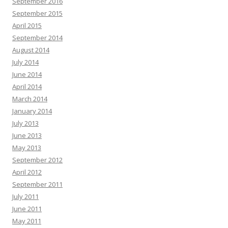
September 2016
September 2015
April 2015
September 2014
August 2014
July 2014
June 2014
April 2014
March 2014
January 2014
July 2013
June 2013
May 2013
September 2012
April 2012
September 2011
July 2011
June 2011
May 2011