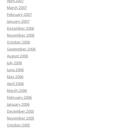
April 2007
March 2007
February 2007
January 2007
December 2006
November 2006
October 2006
September 2006
August 2006
July 2006
June 2006
May 2006
April 2006
March 2006
February 2006
January 2006
December 2005
November 2005
October 2005