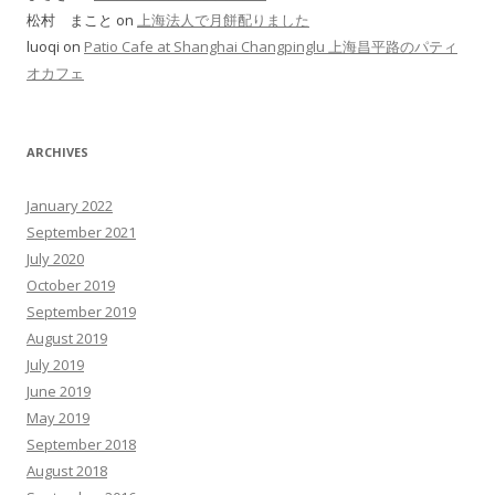
松村 まこと on
上海法人で月餅配りました
luoqi on
Patio Cafe at Shanghai Changpinglu 上海昌平路のパティ
オカフェ
ARCHIVES
January 2022
September 2021
July 2020
October 2019
September 2019
August 2019
July 2019
June 2019
May 2019
September 2018
August 2018