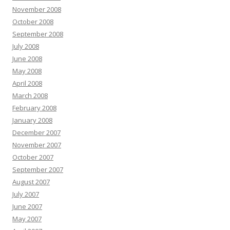
November 2008
October 2008
September 2008
July 2008
June 2008
May 2008
April 2008
March 2008
February 2008
January 2008
December 2007
November 2007
October 2007
September 2007
August 2007
July 2007
June 2007
May 2007