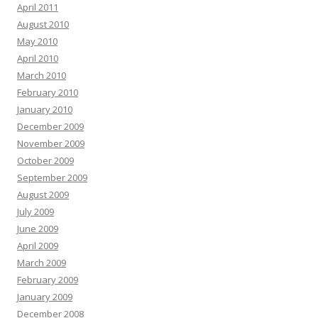
April 2011
August 2010
May 2010
April 2010
March 2010
February 2010
January 2010
December 2009
November 2009
October 2009
September 2009
August 2009
July 2009
June 2009
April 2009
March 2009
February 2009
January 2009
December 2008