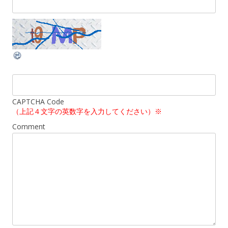
CAPTCHA Code
（上記４文字の英数字を入力してください）※
Comment