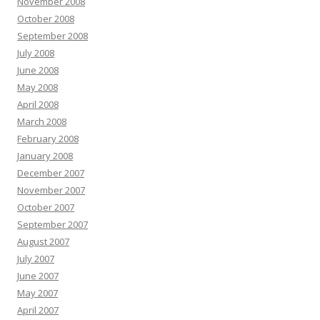
November 2008
October 2008
September 2008
July 2008
June 2008
May 2008
April 2008
March 2008
February 2008
January 2008
December 2007
November 2007
October 2007
September 2007
August 2007
July 2007
June 2007
May 2007
April 2007