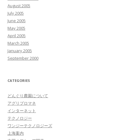
August 2005
July 2005
June 2005
May 2005
April 2005
March 2005
January 2005
September 2000
CATEGORIES
どんぐり農園について
アグリプロマネ
インターネット
テクノロジー
ワンジーテクノロジーズ
上海案内