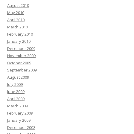
August 2010
May 2010
April 2010
March 2010
February 2010
January 2010
December 2009
November 2009
October 2009
September 2009
August 2009
July 2009
June 2009
April 2009
March 2009
February 2009
January 2009
December 2008