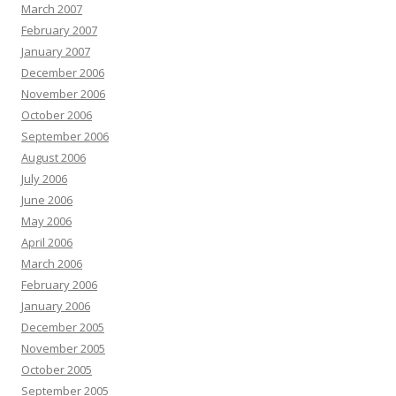
March 2007
February 2007
January 2007
December 2006
November 2006
October 2006
September 2006
August 2006
July 2006
June 2006
May 2006
April 2006
March 2006
February 2006
January 2006
December 2005
November 2005
October 2005
September 2005