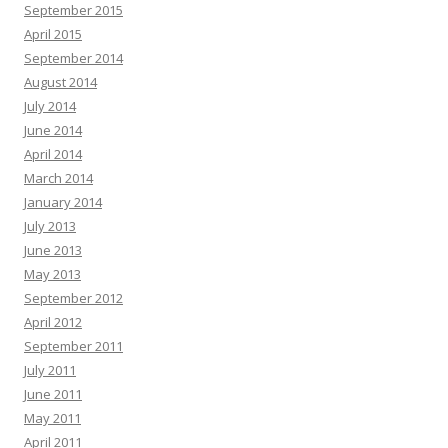
September 2015
April 2015
September 2014
August 2014
July 2014
June 2014
April 2014
March 2014
January 2014
July 2013
June 2013
May 2013
September 2012
April 2012
September 2011
July 2011
June 2011
May 2011
April 2011