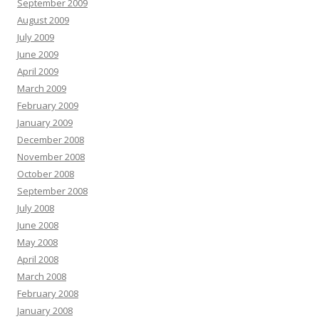
September 2009
August 2009
July 2009
June 2009
April 2009
March 2009
February 2009
January 2009
December 2008
November 2008
October 2008
September 2008
July 2008
June 2008
May 2008
April 2008
March 2008
February 2008
January 2008