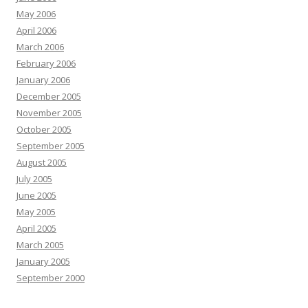
May 2006
April 2006
March 2006
February 2006
January 2006
December 2005
November 2005
October 2005
September 2005
August 2005
July 2005
June 2005
May 2005
April 2005
March 2005
January 2005
September 2000