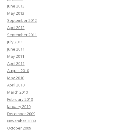
June 2013
May 2013
September 2012
April 2012
September 2011
July 2011
June 2011
May 2011
April 2011
August 2010
May 2010
April 2010
March 2010
February 2010
January 2010
December 2009
November 2009
October 2009