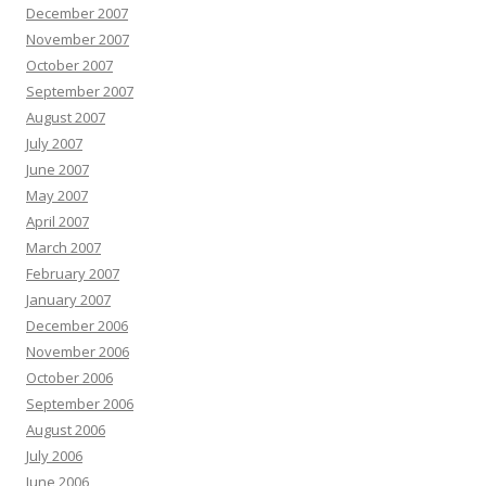
December 2007
November 2007
October 2007
September 2007
August 2007
July 2007
June 2007
May 2007
April 2007
March 2007
February 2007
January 2007
December 2006
November 2006
October 2006
September 2006
August 2006
July 2006
June 2006